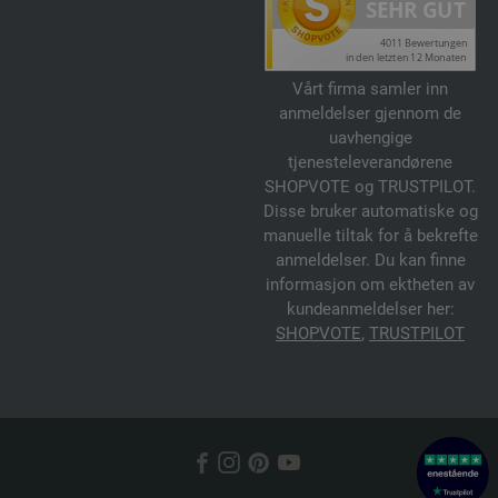
Vårt firma samler inn
anmeldelser gjennom de
uavhengige
tjenesteleverandørene
SHOPVOTE og TRUSTPILOT.
Disse bruker automatiske og
manuelle tiltak for å bekrefte
anmeldelser. Du kan finne
informasjon om ektheten av
kundeanmeldelser her:
SHOPVOTE
,
TRUSTPILOT