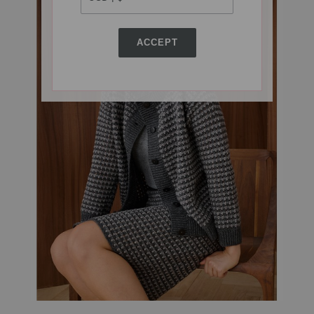
ACCEPT