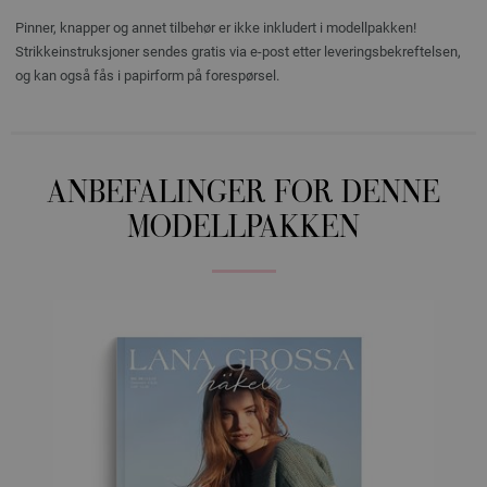
Pinner, knapper og annet tilbehør er ikke inkludert i modellpakken!
Strikkeinstruksjoner sendes gratis via e-post etter leveringsbekreftelsen,
og kan også fås i papirform på forespørsel.
ANBEFALINGER FOR DENNE
MODELLPAKKEN