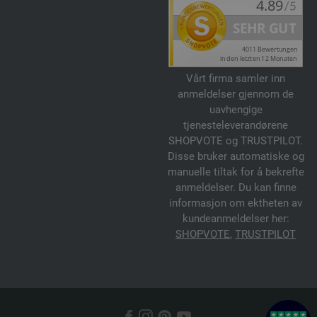
Vårt firma samler inn
anmeldelser gjennom de
uavhengige
tjenesteleverandørene
SHOPVOTE og TRUSTPILOT.
Disse bruker automatiske og
manuelle tiltak for å bekrefte
anmeldelser. Du kan finne
informasjon om ektheten av
kundeanmeldelser her:
SHOPVOTE
,
TRUSTPILOT