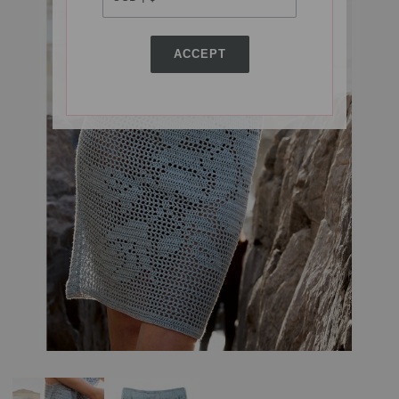
ACCEPT