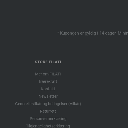
* Kupongen er gyldig i 14 dager. Mini
STORE FILATI
Mer om FILATI
Bærekraft
Kontakt
Newsletter
Generelle vilkår og betingelser (Vilkår)
Returrett
Personvernerklæring
Tilgjengelighetserklæring