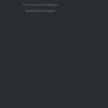
Personverninnstillinger
Bedriftsinformasjon