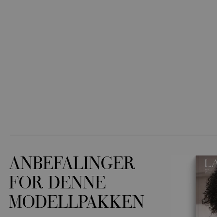
ANBEFALINGER
FOR DENNE
MODELLPAKKEN