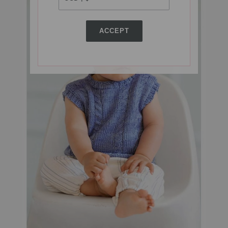
ACCEPT