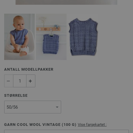
ANTALL MODELLPAKKER
STØRRELSE
GARN COOL WOOL VINTAGE (
100
G)
Vise fargekartet :