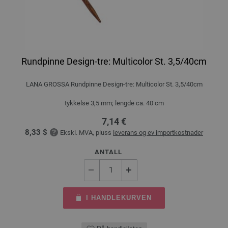
Rundpinne Design-tre: Multicolor St. 3,5/40cm
LANA GROSSA Rundpinne Design-tre: Multicolor St. 3,5/40cm
tykkelse 3,5 mm; lengde ca. 40 cm
7,14 €
8,33 $
Ekskl. MVA, pluss
leverans og ev importkostnader
ANTALL
I HANDLEKURVEN