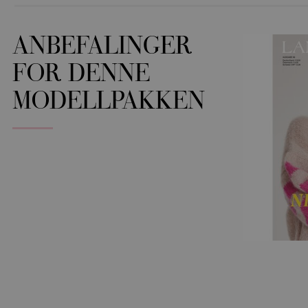
ANBEFALINGER
FOR DENNE
MODELLPAKKEN