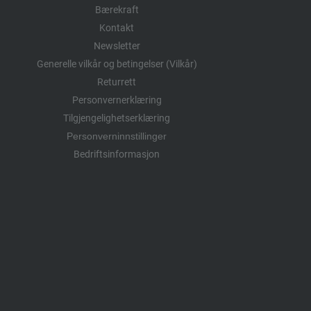
Bærekraft
Kontakt
Newsletter
Generelle vilkår og betingelser (Vilkår)
Returrett
Personvernerklæring
Tilgjengelighetserklæring
Personverninnstillinger
Bedriftsinformasjon