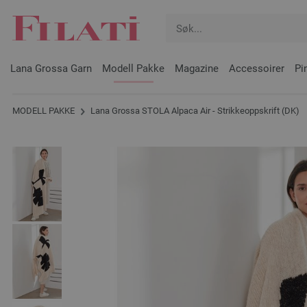
Lana Grossa Garn
Modell Pakke
Magazine
Accessoirer
Pi
MODELL PAKKE
Lana Grossa STOLA Alpaca Air - Strikkeoppskrift (DK)