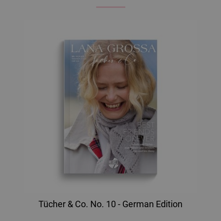
Tücher & Co. No. 10 - German Edition