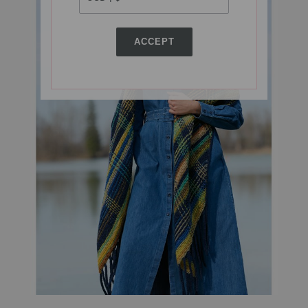
ACCEPT