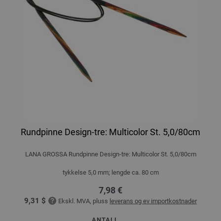
Rundpinne Design-tre: Multicolor St. 5,0/80cm
LANA GROSSA Rundpinne Design-tre: Multicolor St. 5,0/80cm
tykkelse 5,0 mm; lengde ca. 80 cm
7,98 €
9,31 $
Ekskl. MVA, pluss
leverans og ev importkostnader
ANTALL