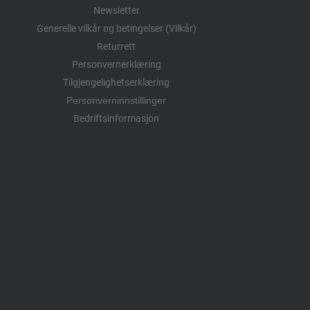
Newsletter
Generelle vilkår og betingelser (Vilkår)
Returrett
Personvernerklæring
Tilgjengelighetserklæring
Personverninnstillinger
Bedriftsinformasjon