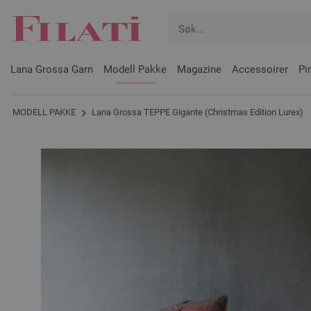
Lana Grossa Garn
Modell Pakke
Magazine
Accessoirer
Pi
MODELL PAKKE
Lana Grossa TEPPE Gigante (Christmas Edition Lurex)