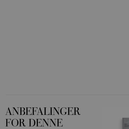
ANBEFALINGER
FOR DENNE