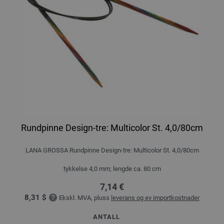
Rundpinne Design-tre: Multicolor St. 4,0/80cm
LANA GROSSA Rundpinne Design-tre: Multicolor St. 4,0/80cm
tykkelse 4,0 mm; lengde ca. 80 cm
7,14 €
8,31 $
Ekskl. MVA, pluss
leverans og ev importkostnader
ANTALL