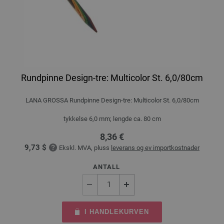
Rundpinne Design-tre: Multicolor St. 6,0/80cm
LANA GROSSA Rundpinne Design-tre: Multicolor St. 6,0/80cm
tykkelse 6,0 mm; lengde ca. 80 cm
8,36 €
9,73 $
Ekskl. MVA, pluss
leverans og ev importkostnader
ANTALL
I HANDLEKURVEN