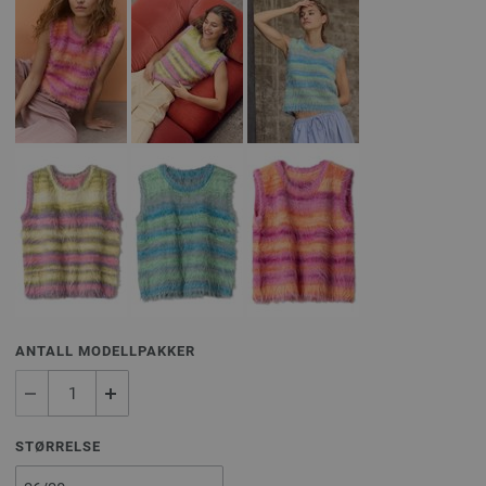
ANTALL MODELLPAKKER
STØRRELSE