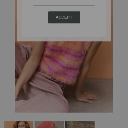
ACCEPT