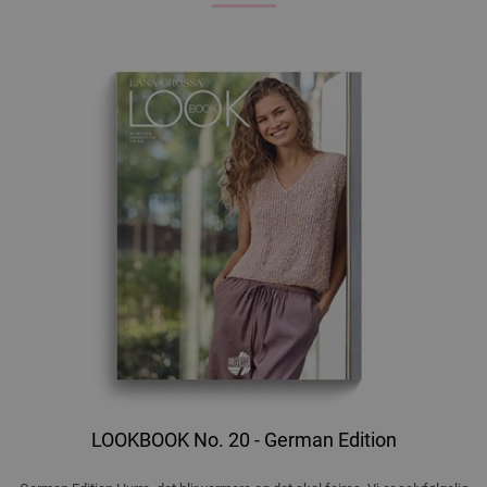
LOOKBOOK No. 20 - German Edition