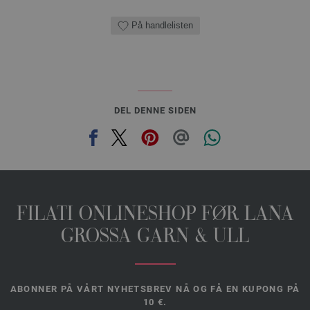
På handlelisten
DEL DENNE SIDEN
FILATI ONLINESHOP FØR LANA
GROSSA GARN & ULL
ABONNER PÅ VÅRT NYHETSBREV NÅ OG FÅ EN KUPONG PÅ
10 €.