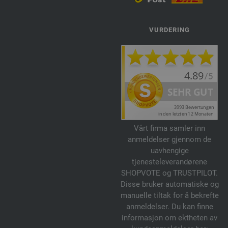
VURDERING
Vårt firma samler inn
anmeldelser gjennom de
uavhengige
tjenesteleverandørene
SHOPVOTE og TRUSTPILOT.
Disse bruker automatiske og
manuelle tiltak for å bekrefte
anmeldelser. Du kan finne
informasjon om ektheten av