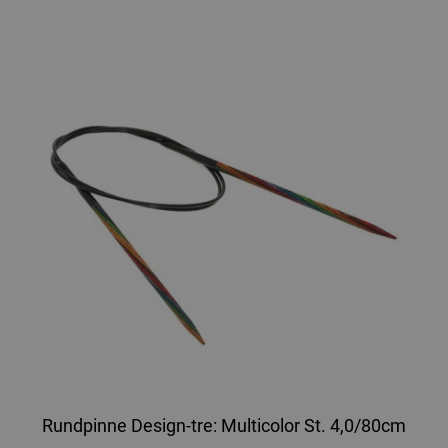
Rundpinne Design-tre: Multicolor St. 4,0/80cm