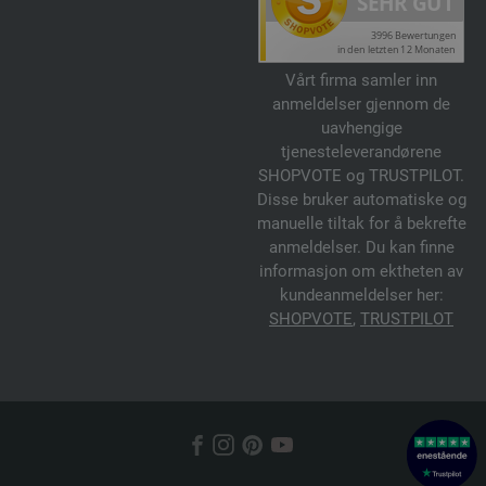
Vårt firma samler inn
anmeldelser gjennom de
uavhengige
tjenesteleverandørene
SHOPVOTE og TRUSTPILOT.
Disse bruker automatiske og
manuelle tiltak for å bekrefte
anmeldelser. Du kan finne
informasjon om ektheten av
kundeanmeldelser her:
SHOPVOTE
,
TRUSTPILOT