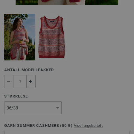
ANTALL MODELLPAKKER
STØRRELSE
GARN SUMMER CASHMERE (
50
G)
Vise fargekartet :