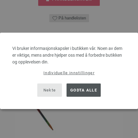
På handlelisten
Vi bruker informasjonskapsler i butikken vår. Noen av dem
er viktige, mens andre hjelper oss med å forbedre butikken
og opplevelsen din.
Individuelle innstillinger
Nekte
GODTA ALLE