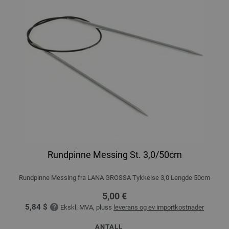
Rundpinne Messing St. 3,0/50cm
Rundpinne Messing fra LANA GROSSA Tykkelse 3,0 Lengde 50cm
5,00 €
5,84 $
Ekskl. MVA, pluss
leverans og ev importkostnader
ANTALL