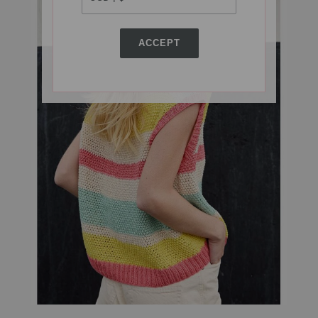
ACCEPT