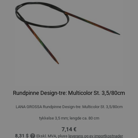
Rundpinne Design-tre: Multicolor St. 3,5/80cm
LANA GROSSA Rundpinne Design-tre: Multicolor St. 3,5/80cm
tykkelse 3,5 mm; lengde ca. 80 cm
7,14 €
8,31 $
Ekskl. MVA, pluss
leverans og ev importkostnader