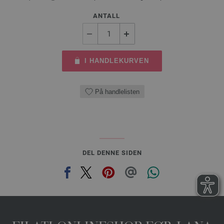
ANTALL
I HANDLEKURVEN
På handlelisten
DEL DENNE SIDEN