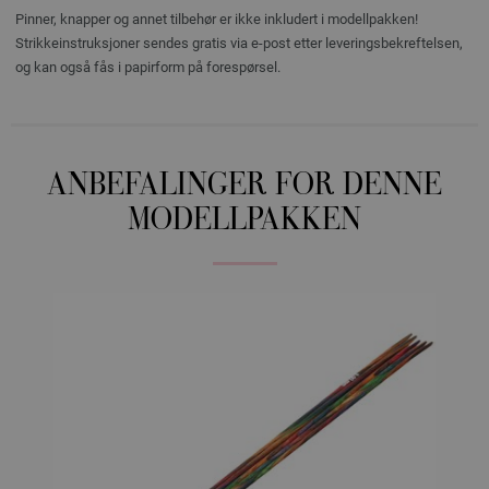
Pinner, knapper og annet tilbehør er ikke inkludert i modellpakken!
Strikkeinstruksjoner sendes gratis via e-post etter leveringsbekreftelsen,
og kan også fås i papirform på forespørsel.
ANBEFALINGER FOR DENNE
MODELLPAKKEN