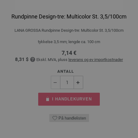
Rundpinne Design-tre: Multicolor St. 3,5/100cm
LANA GROSSA Rundpinne Design-tre: Multicolor St. 3,5/100cm
tykkelse 3,5 mm; lengde ca. 100 cm
7,14 €
8,31 $
Ekskl. MVA, pluss
leverans og ev importkostnader
ANTALL
I HANDLEKURVEN
På handlelisten