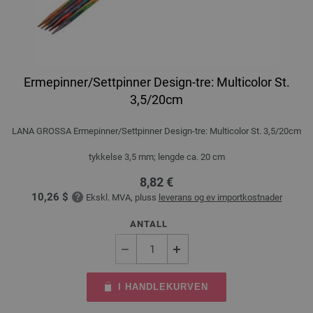
Ermepinner/Settpinner Design-tre: Multicolor St.
3,5/20cm
LANA GROSSA Ermepinner/Settpinner Design-tre: Multicolor St. 3,5/20cm
tykkelse 3,5 mm; lengde ca. 20 cm
8,82 €
10,26 $
Ekskl. MVA, pluss
leverans og ev importkostnader
ANTALL
I HANDLEKURVEN