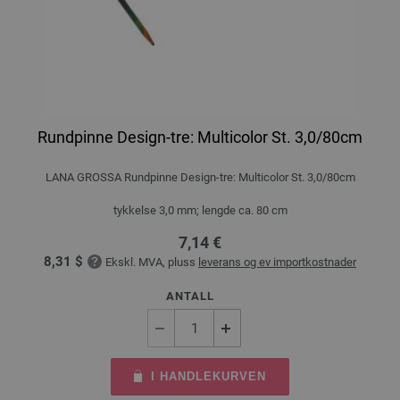
Rundpinne Design-tre: Multicolor St. 3,0/80cm
LANA GROSSA Rundpinne Design-tre: Multicolor St. 3,0/80cm
tykkelse 3,0 mm; lengde ca. 80 cm
7,14 €
8,31 $
Ekskl. MVA, pluss
leverans og ev importkostnader
ANTALL
I HANDLEKURVEN