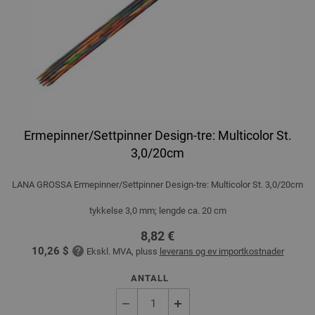
Ermepinner/Settpinner Design-tre: Multicolor St.
3,0/20cm
LANA GROSSA Ermepinner/Settpinner Design-tre: Multicolor St. 3,0/20cm
tykkelse 3,0 mm; lengde ca. 20 cm
8,82 €
10,26 $
Ekskl. MVA, pluss
leverans og ev importkostnader
ANTALL