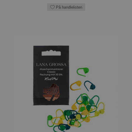
På handlelisten