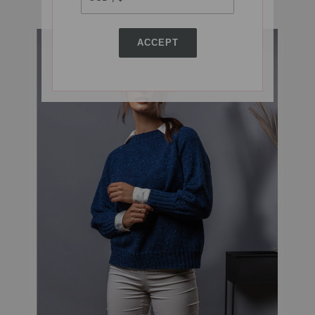
ACCEPT