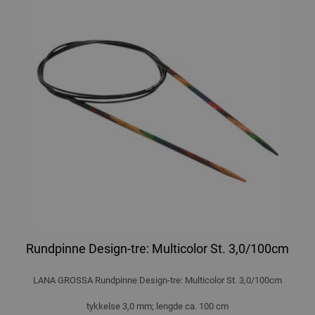
Rundpinne Design-tre: Multicolor St. 3,0/100cm
LANA GROSSA Rundpinne Design-tre: Multicolor St. 3,0/100cm
tykkelse 3,0 mm; lengde ca. 100 cm