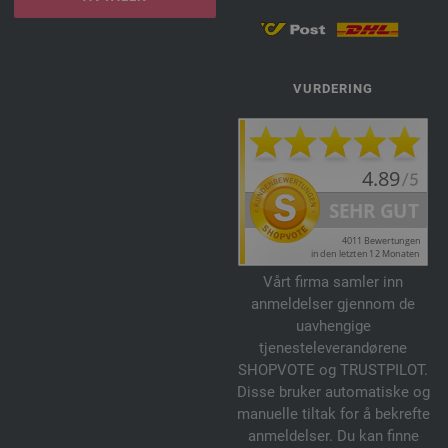
VURDERING
Vårt firma samler inn
anmeldelser gjennom de
uavhengige
tjenesteleverandørene
SHOPVOTE og TRUSTPILOT.
Disse bruker automatiske og
manuelle tiltak for å bekrefte
anmeldelser. Du kan finne