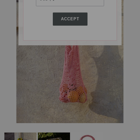
ACCEPT