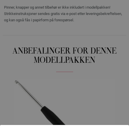
Pinner, knapper og annet tilbehør er ikke inkludert i modellpakken!
Strikkeinstruksjoner sendes gratis via e-post etter leveringsbekreftelsen,
og kan også fås i papirform på forespørsel.
ANBEFALINGER FOR DENNE
MODELLPAKKEN