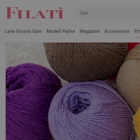
Lana Grossa Garn
Modell Pakke
Magazine
Accessoirer
Pi