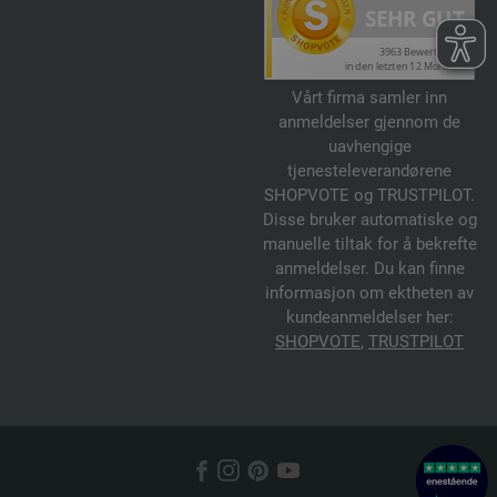
Vårt firma samler inn
anmeldelser gjennom de
uavhengige
tjenesteleverandørene
SHOPVOTE og TRUSTPILOT.
Disse bruker automatiske og
manuelle tiltak for å bekrefte
anmeldelser. Du kan finne
informasjon om ektheten av
kundeanmeldelser her:
SHOPVOTE
,
TRUSTPILOT