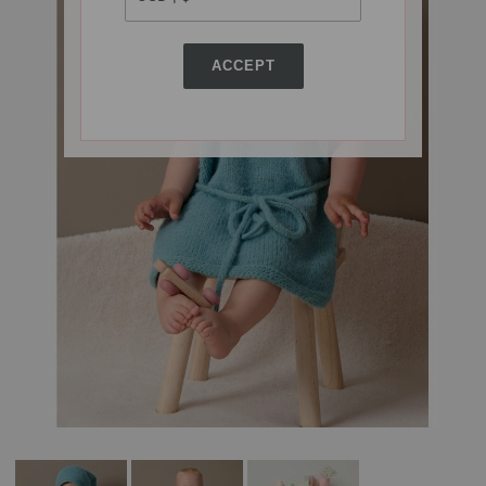
ACCEPT