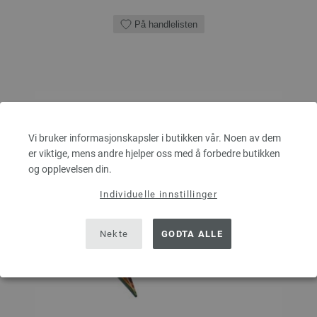
På handlelisten
Vi bruker informasjonskapsler i butikken vår. Noen av dem
er viktige, mens andre hjelper oss med å forbedre butikken
og opplevelsen din.
Individuelle innstillinger
Nekte
GODTA ALLE