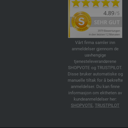
Vårt firma samler inn
anmeldelser gjennom de
uavhengige
tjenesteleverandørene
SHOPVOTE og TRUSTPILOT.
Disse bruker automatiske og
manuelle tiltak for å bekrefte
anmeldelser. Du kan finne
informasjon om ektheten av
kundeanmeldelser her:
SHOPVOTE
,
TRUSTPILOT