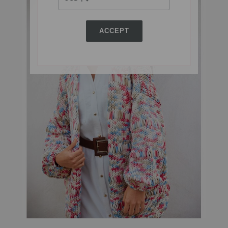
ACCEPT