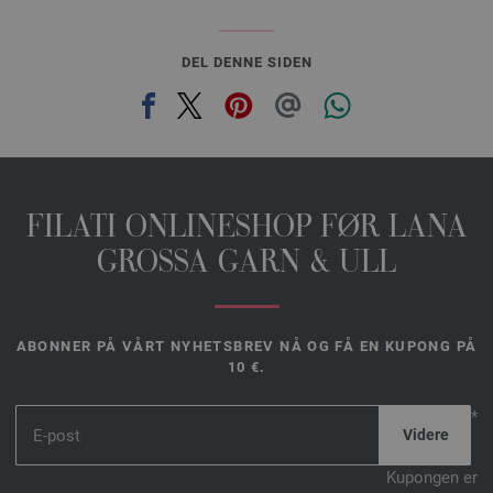
DEL DENNE SIDEN
FILATI ONLINESHOP FØR LANA
GROSSA GARN & ULL
ABONNER PÅ VÅRT NYHETSBREV NÅ OG FÅ EN KUPONG PÅ
10 €.
*
Kupongen er