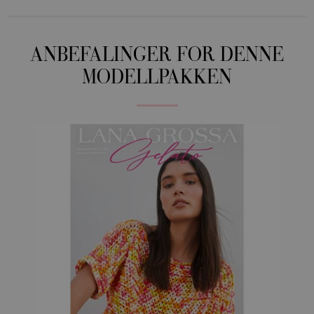
ANBEFALINGER FOR DENNE
MODELLPAKKEN