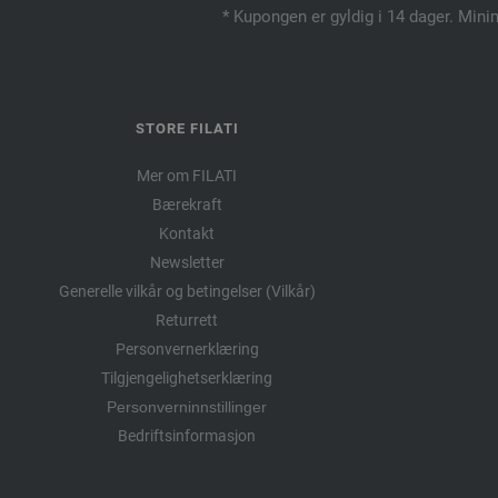
* Kupongen er gyldig i 14 dager. Mini
STORE FILATI
Mer om FILATI
Bærekraft
Kontakt
Newsletter
Generelle vilkår og betingelser (Vilkår)
Returrett
Personvernerklæring
Tilgjengelighetserklæring
Personverninnstillinger
Bedriftsinformasjon