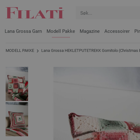
Lana Grossa Garn
Modell Pakke
Magazine
Accessoirer
Pi
MODELL PAKKE
Lana Grossa HEKLETPUTETREKK Gomitolo (Christmas Edi