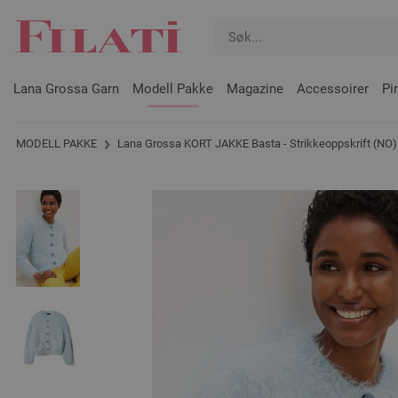
Lana Grossa Garn
Modell Pakke
Magazine
Accessoirer
Pi
MODELL PAKKE
Lana Grossa KORT JAKKE Basta - Strikkeoppskrift (NO)