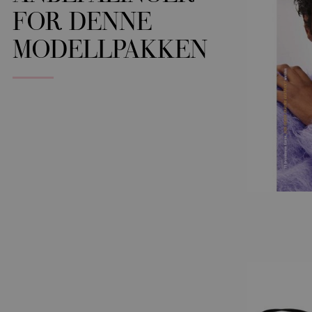
FOR DENNE
MODELLPAKKEN