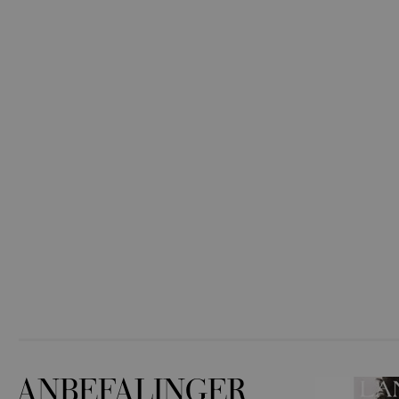
ANBEFALINGER