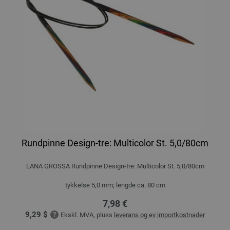
Rundpinne Design-tre: Multicolor St. 5,0/80cm
LANA GROSSA Rundpinne Design-tre: Multicolor St. 5,0/80cm
tykkelse 5,0 mm; lengde ca. 80 cm
7,98 €
9,29 $
Ekskl. MVA, pluss
leverans og ev importkostnader