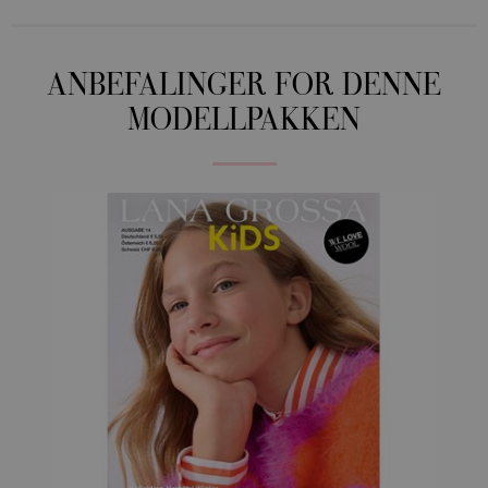
ANBEFALINGER FOR DENNE
MODELLPAKKEN