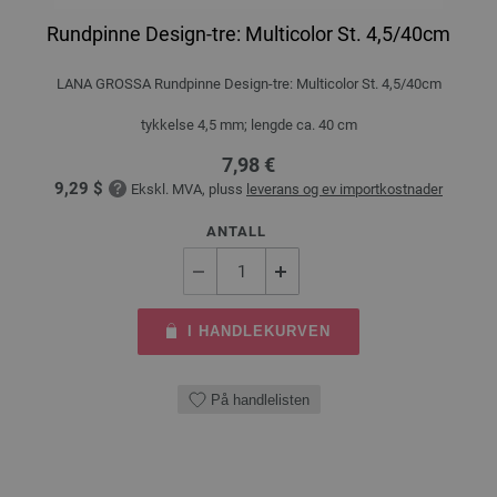
Rundpinne Design-tre: Multicolor St. 4,5/40cm
LANA GROSSA Rundpinne Design-tre: Multicolor St. 4,5/40cm
tykkelse 4,5 mm; lengde ca. 40 cm
7,98 €
9,29 $
Ekskl. MVA, pluss
leverans og ev importkostnader
ANTALL
I HANDLEKURVEN
På handlelisten