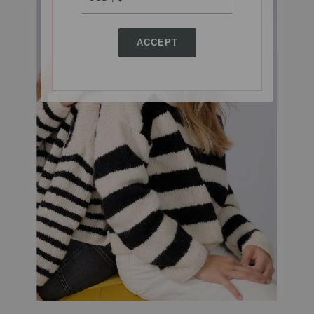
ACCEPT