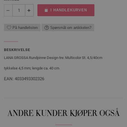
I HANDLEKURVEN
På handlelisten
Spørsmål om artikkelen?
BESKRIVELSE
LANA GROSSA Rundpinne Design-tre: Multicolor St. 4,5/40cm
tykkelse 4,5 mm; lengde ca. 40 cm
EAN: 4033493302326
ANDRE KUNDER KJØPER OGSÅ