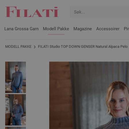
Lana Grossa Garn
Modell Pakke
Magazine
Accessoirer
Pi
MODELL PAKKE
FILATI Studio TOP DOWN GENSER Natural Alpaca Pelo