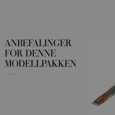
ANBEFALINGER
FOR DENNE
MODELLPAKKEN