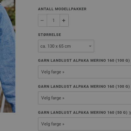
ANTALL MODELLPAKKER
STØRRELSE
GARN LANDLUST ALPAKA MERINO 160 (
100
G
Velg farge »
GARN LANDLUST ALPAKA MERINO 160 (
100
G
Velg farge »
GARN LANDLUST ALPAKA MERINO 160 (
50
G)
V
Velg farge »