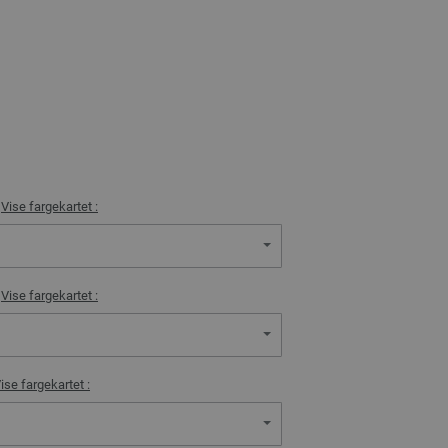
)
Vise fargekartet :
)
Vise fargekartet :
ise fargekartet :