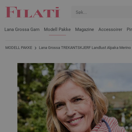
Lana Grossa Garn
Modell Pakke
Magazine
Accessoirer
Pi
MODELL PAKKE
Lana Grossa TREKANTSKJERF Landlust Alpaka Merino 16