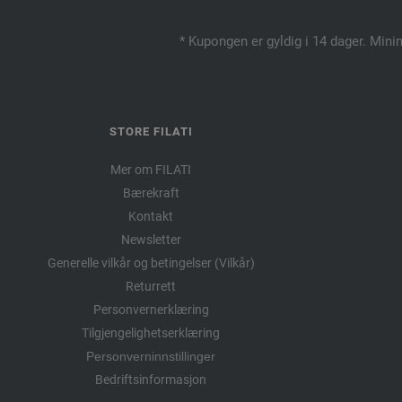
* Kupongen er gyldig i 14 dager. Mini
STORE FILATI
Mer om FILATI
Bærekraft
Kontakt
Newsletter
Generelle vilkår og betingelser (Vilkår)
Returrett
Personvernerklæring
Tilgjengelighetserklæring
Personverninnstillinger
Bedriftsinformasjon