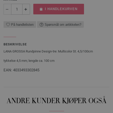
I HANDLEKURVEN
På handlelisten
Spørsmål om artikkelen?
BESKRIVELSE
LANA GROSSA Rundpinne Design-tre: Multicolor St. 4,5/100cm
tykkelse 4,5 mm; lengde ca. 100 cm
EAN: 4033493302845
ANDRE KUNDER KJØPER OGSÅ