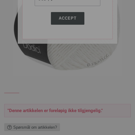
ACCEPT
"Denne artikkelen er foreløpig ikke tilgjengelig."
Spørsmål om artikkelen?