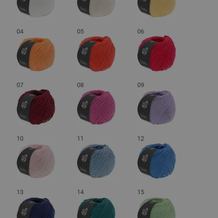
04
05
06
07
08
09
10
11
12
13
14
15