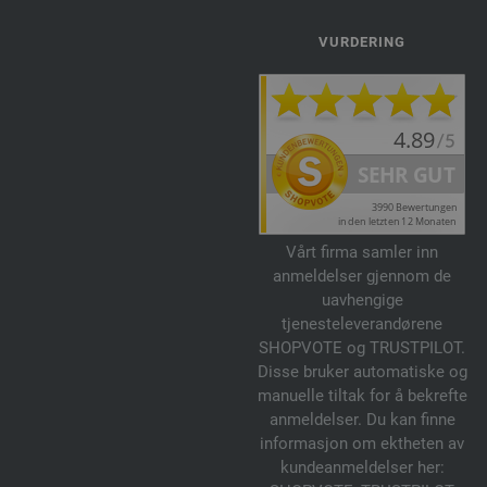
VURDERING
Vårt firma samler inn
anmeldelser gjennom de
uavhengige
tjenesteleverandørene
SHOPVOTE og TRUSTPILOT.
Disse bruker automatiske og
manuelle tiltak for å bekrefte
anmeldelser. Du kan finne
informasjon om ektheten av
kundeanmeldelser her: