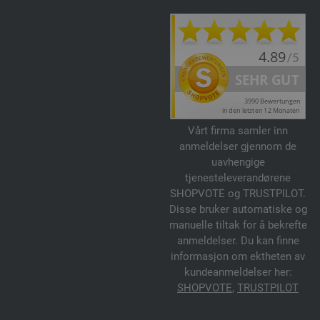
Vårt firma samler inn
anmeldelser gjennom de
uavhengige
tjenesteleverandørene
SHOPVOTE og TRUSTPILOT.
Disse bruker automatiske og
manuelle tiltak for å bekrefte
anmeldelser. Du kan finne
informasjon om ektheten av
kundeanmeldelser her:
SHOPVOTE
,
TRUSTPILOT