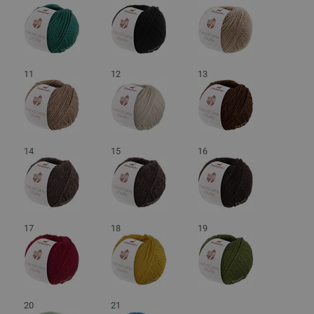
11
12
13
14
15
16
17
18
19
20
21