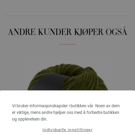
ANDRE KUNDER KJØPER OGSÅ
Vi bruker informasjonskapsler i butikken vår. Noen av dem
er viktige, mens andre hjelper oss med å forbedre butikken
og opplevelsen din.
Individuelle innstillinger