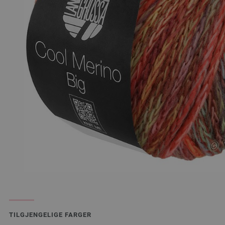
TILGJENGELIGE FARGER