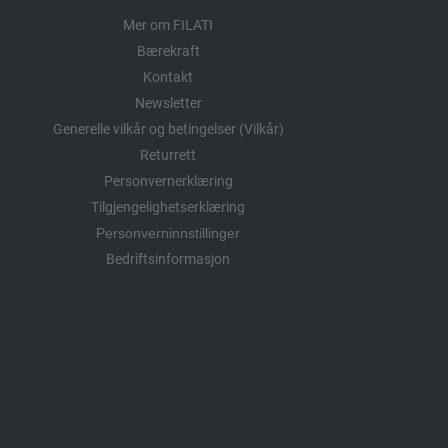
Mer om FILATI
Bærekraft
Kontakt
Newsletter
Generelle vilkår og betingelser (Vilkår)
Returrett
Personvernerklæring
Tilgjengelighetserklæring
Personverninnstillinger
Bedriftsinformasjon