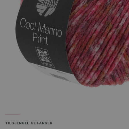
TILGJENGELIGE FARGER