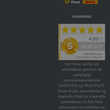
VURDERING
Vårt firma samler inn
anmeldelser gjennom de
uavhengige
tjenesteleverandørene
SHOPVOTE og TRUSTPILOT.
Disse bruker automatiske og
manuelle tiltak for å bekrefte
anmeldelser. Du kan finne
informasjon om ektheten av