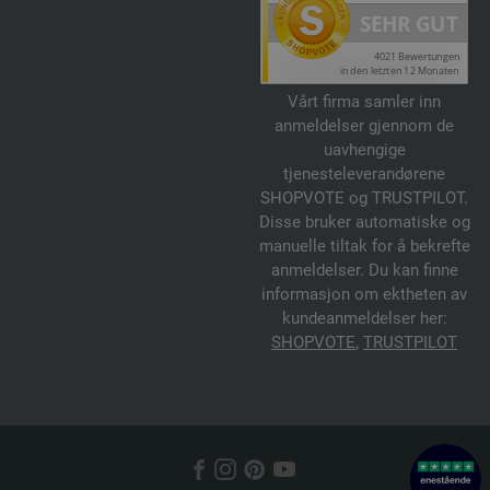
Vårt firma samler inn
anmeldelser gjennom de
uavhengige
tjenesteleverandørene
SHOPVOTE og TRUSTPILOT.
Disse bruker automatiske og
manuelle tiltak for å bekrefte
anmeldelser. Du kan finne
informasjon om ektheten av
kundeanmeldelser her:
SHOPVOTE
,
TRUSTPILOT