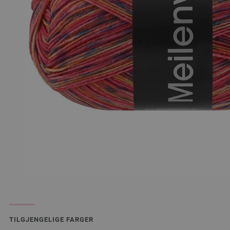
TILGJENGELIGE FARGER