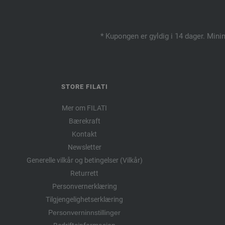
* Kupongen er gyldig i 14 dager. Mini
STORE FILATI
Mer om FILATI
Bærekraft
Kontakt
Newsletter
Generelle vilkår og betingelser (Vilkår)
Returrett
Personvernerklæring
Tilgjengelighetserklæring
Personverninnstillinger