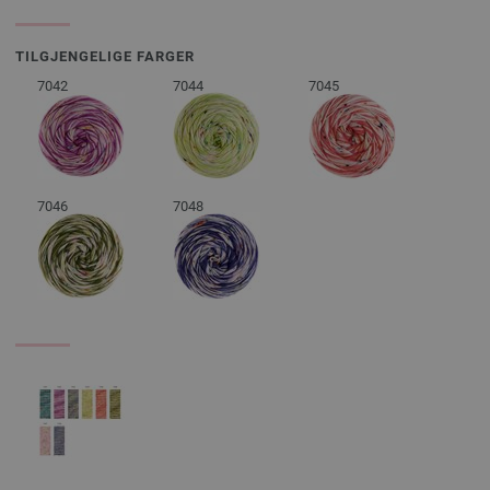
TILGJENGELIGE FARGER
7042
7044
7045
7046
7048