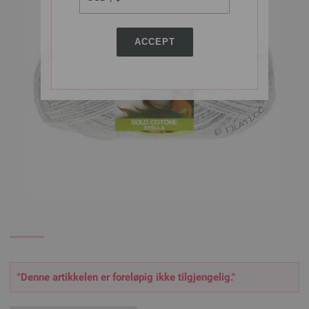
ACCEPT
"Denne artikkelen er foreløpig ikke tilgjengelig."