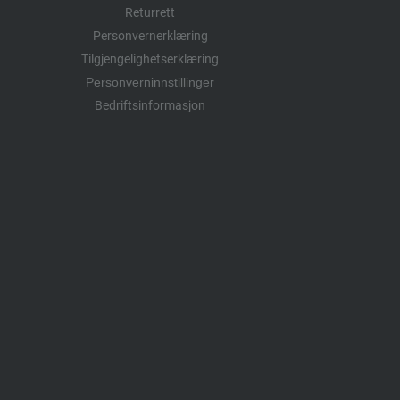
Returrett
Personvernerklæring
Tilgjengelighetserklæring
Personverninnstillinger
Bedriftsinformasjon