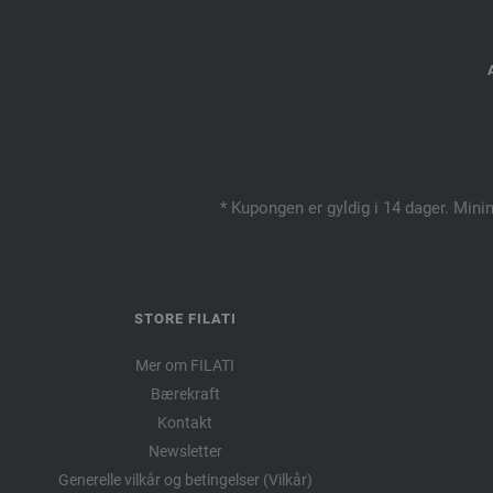
* Kupongen er gyldig i 14 dager. Mini
STORE FILATI
Mer om FILATI
Bærekraft
Kontakt
Newsletter
Generelle vilkår og betingelser (Vilkår)