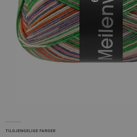
TILGJENGELIGE FARGER