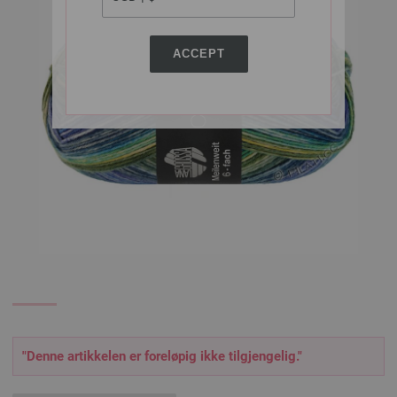
ACCEPT
"Denne artikkelen er foreløpig ikke tilgjengelig."